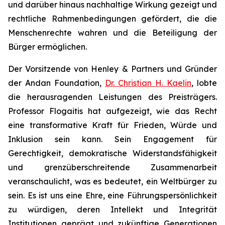
und darüber hinaus nachhaltige Wirkung gezeigt und
rechtliche Rahmenbedingungen gefördert, die die
Menschenrechte wahren und die Beteiligung der
Bürger ermöglichen.
Der Vorsitzende von Henley & Partners und Gründer
der Andan Foundation,
Dr. Christian H. Kaelin
, lobte
die herausragenden Leistungen des Preisträgers.
Professor Flogaitis hat aufgezeigt, wie das Recht
eine transformative Kraft für Frieden, Würde und
Inklusion sein kann. Sein Engagement für
Gerechtigkeit, demokratische Widerstandsfähigkeit
und grenzüberschreitende Zusammenarbeit
veranschaulicht, was es bedeutet, ein Weltbürger zu
sein. Es ist uns eine Ehre, eine Führungspersönlichkeit
zu würdigen, deren Intellekt und Integrität
Institutionen geprägt und zukünftige Generationen