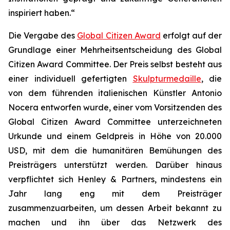
inspiriert haben.“
Die Vergabe des
Global Citizen Award
erfolgt auf der
Grundlage einer Mehrheitsentscheidung des Global
Citizen Award Committee. Der Preis selbst besteht aus
einer individuell gefertigten
Skulpturmedaille
, die
von dem führenden italienischen Künstler Antonio
Nocera entworfen wurde, einer vom Vorsitzenden des
Global Citizen Award Committee unterzeichneten
Urkunde und einem Geldpreis in Höhe von 20.000
USD, mit dem die humanitären Bemühungen des
Preisträgers unterstützt werden. Darüber hinaus
verpflichtet sich Henley & Partners, mindestens ein
Jahr lang eng mit dem Preisträger
zusammenzuarbeiten, um dessen Arbeit bekannt zu
machen und ihn über das Netzwerk des