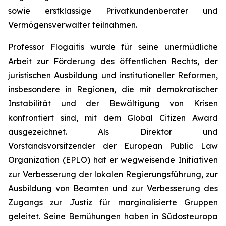
sowie erstklassige Privatkundenberater und
Vermögensverwalter teilnahmen.
Professor Flogaitis wurde für seine unermüdliche
Arbeit zur Förderung des öffentlichen Rechts, der
juristischen Ausbildung und institutioneller Reformen,
insbesondere in Regionen, die mit demokratischer
Instabilität und der Bewältigung von Krisen
konfrontiert sind, mit dem Global Citizen Award
ausgezeichnet. Als Direktor und
Vorstandsvorsitzender der European Public Law
Organization (EPLO) hat er wegweisende Initiativen
zur Verbesserung der lokalen Regierungsführung, zur
Ausbildung von Beamten und zur Verbesserung des
Zugangs zur Justiz für marginalisierte Gruppen
geleitet. Seine Bemühungen haben in Südosteuropa