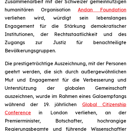
Zusammenarbeit mit der Schweizer gemeinnützigen
humanitären Organisation
Andan Foundation
verliehen wird, würdigt sein lebenslanges
Engagement für die Stärkung demokratischer
Institutionen, der Rechtsstaatlichkeit und des
Zugangs zur Justiz für benachteiligte
Bevölkerungsgruppen.
Die prestigeträchtige Auszeichnung, mit der Personen
geehrt werden, die sich durch außergewöhnlichen
Mut und Engagement für die Verbesserung und
Unterstützung der globalen Gemeinschaft
auszeichnen, wurde im Rahmen eines Galaempfangs
während der 19. jährlichen
Global Citizenship
Conference
in London verliehen, an der
Premierminister, Botschafter, hochrangige
Regierungsbeamte und führende Wissenschaftler