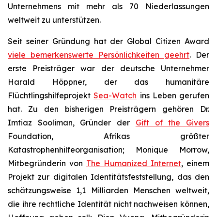
Unternehmens mit mehr als 70 Niederlassungen
weltweit zu unterstützen.
Seit seiner Gründung hat der Global Citizen Award
viele bemerkenswerte Persönlichkeiten geehrt
. Der
erste Preisträger war der deutsche Unternehmer
Harald Höppner, der das humanitäre
Flüchtlingshilfeprojekt
Sea-Watch
ins Leben gerufen
hat. Zu den bisherigen Preisträgern gehören Dr.
Imtiaz Sooliman, Gründer der
Gift of the Givers
Foundation, Afrikas größter
Katastrophenhilfeorganisation; Monique Morrow,
Mitbegründerin von
The Humanized Internet
, einem
Projekt zur digitalen Identitätsfeststellung, das den
schätzungsweise 1,1 Milliarden Menschen weltweit,
die ihre rechtliche Identität nicht nachweisen können,