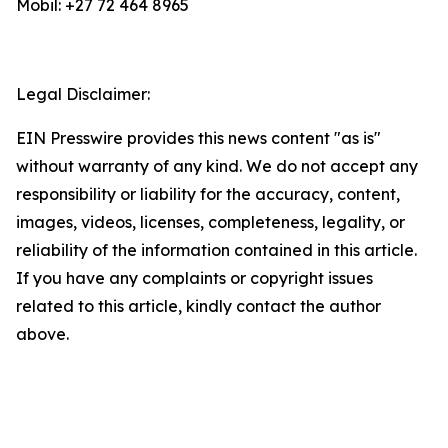
Mobil: +27 72 464 8965
Legal Disclaimer:
EIN Presswire provides this news content "as is"
without warranty of any kind. We do not accept any
responsibility or liability for the accuracy, content,
images, videos, licenses, completeness, legality, or
reliability of the information contained in this article.
If you have any complaints or copyright issues
related to this article, kindly contact the author
above.