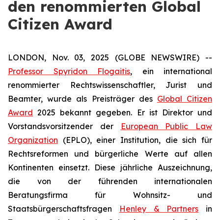
den renommierten Global
Citizen Award
LONDON, Nov. 03, 2025 (GLOBE NEWSWIRE) --
Professor Spyridon Flogaitis
, ein international
renommierter Rechtswissenschaftler, Jurist und
Beamter, wurde als Preisträger des
Global Citizen
Award
2025 bekannt gegeben. Er ist Direktor und
Vorstandsvorsitzender der
European Public Law
Organization
(EPLO), einer Institution, die sich für
Rechtsreformen und bürgerliche Werte auf allen
Kontinenten einsetzt. Diese jährliche Auszeichnung,
die von der führenden internationalen
Beratungsfirma für Wohnsitz- und
Staatsbürgerschaftsfragen
Henley & Partners
in