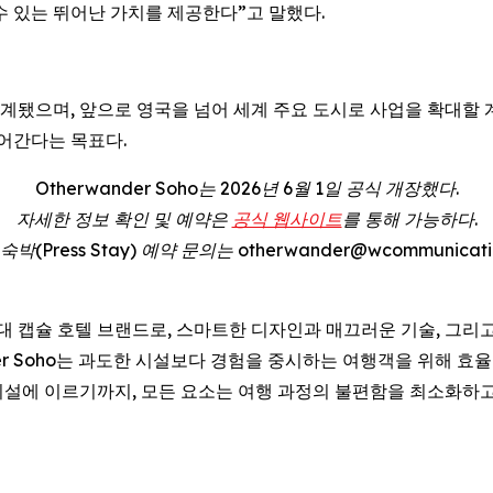
수 있는 뛰어난 가치를 제공한다”고 말했다.
고 설계됐으며, 앞으로 영국을 넘어 세계 주요 도시로 사업을 확대할
어간다는 목표다.
Otherwander Soho는 2026년 6월 1일 공식 개장했다.
자세한 정보 확인 및 예약은
공식 웹사이트
를 통해 가능하다.
(Press Stay) 예약 문의는 otherwander@wcommunicatio
 차세대 캡슐 호텔 브랜드로, 스마트한 디자인과 매끄러운 기술, 그
der Soho는 과도한 시설보다 경험을 중시하는 여행객을 위해 
설에 이르기까지, 모든 요소는 여행 과정의 불편함을 최소화하고