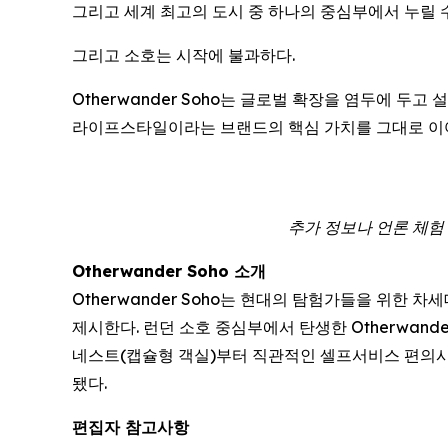
그리고 세계 최고의 도시 중 하나의 중심부에서 누릴 
그리고 소호는 시작에 불과하다.
Otherwander Soho는 글로벌 확장을 염두에 두
라이프스타일이라는 브랜드의 핵심 가치를 그대로 이
추가 정보나 언론 체험 숙박
Otherwander Soho 소개
Otherwander Soho는 현대의 탐험가들을 위한
제시한다. 런던 소호 중심부에서 탄생한 Otherwan
네스트(캡슐형 객실)부터 직관적인 셀프서비스 편의시
됐다.
편집자 참고사항