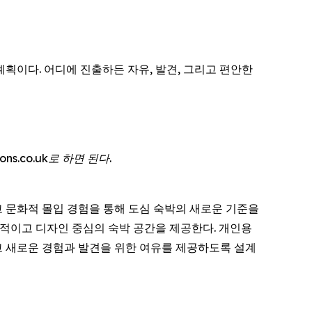
 계획이다. 어디에 진출하든 자유, 발견, 그리고 편안한
ns.co.uk로 하면 된다.
리고 문화적 몰입 경험을 통해 도심 숙박의 새로운 기준을
효율적이고 디자인 중심의 숙박 공간을 제공한다. 개인용
 새로운 경험과 발견을 위한 여유를 제공하도록 설계