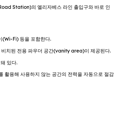
t Road Station)의 엘리자베스 라인 출입구와 바로 인
Wi-Fi) 등을 포함한다.
된 전용 파우더 공간(vanity area)이 제공된다.
돼 있다.
를 활용해 사용하지 않는 공간의 전력을 자동으로 절감