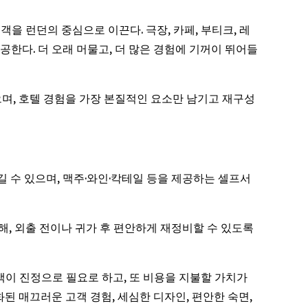
투숙객을 런던의 중심으로 이끈다. 극장, 카페, 부티크, 레
공한다. 더 오래 머물고, 더 많은 경험에 기꺼이 뛰어들
있으며, 호텔 경험을 가장 본질적인 요소만 남기고 재구성
즐길 수 있으며, 맥주·와인·칵테일 등을 제공하는 셀프서
련해, 외출 전이나 귀가 후 편안하게 재정비할 수 있도록
는 고객이 진정으로 필요로 하고, 또 비용을 지불할 가치가
된 매끄러운 고객 경험, 세심한 디자인, 편안한 숙면,