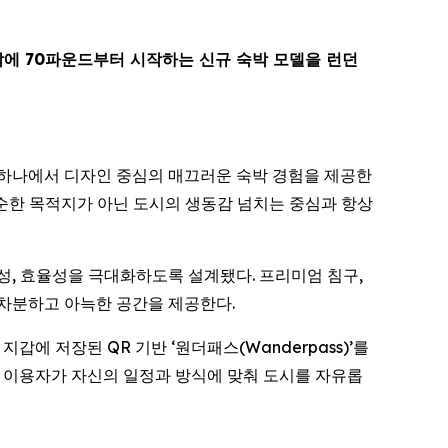
박에 70파운드부터 시작하는 신규 숙박 모델을 런던
지역 중 하나에서 디자인 중심의 매끄러운 숙박 경험을 제공한
단순한 목적지가 아닌 도시의 생동감 넘치는 중심과 항상
전성, 효율성을 극대화하도록 설계됐다. 프리미엄 침구,
 차분하고 아늑한 공간을 제공한다.
 저장된 QR 기반 ‘원더패스(Wanderpass)’를
, 이용자가 자신의 일정과 방식에 맞춰 도시를 자유롭