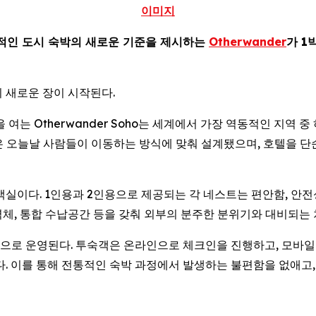
이미지
적인 도시 숙박의 새로운 기준을 제시하는
Otherwander
가 1
 새로운 장이 시작된다.
 문을 여는 Otherwander Soho는 세계에서 가장 역동적인 
공간은 오늘날 사람들이 이동하는 방식에 맞춰 설계됐으며, 호텔을 
형 객실이다. 1인용과 2인용으로 제공되는 각 네스트는 편안함, 안
 벽체, 통합 수납공간 등을 갖춰 외부의 분주한 분위기와 대비되는
 운영된다. 투숙객은 온라인으로 체크인을 진행하고, 모바일 지갑에
다. 이를 통해 전통적인 숙박 과정에서 발생하는 불편함을 없애고