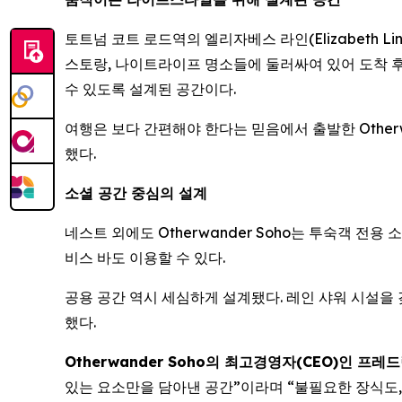
토트넘 코트 로드역의 엘리자베스 라인(Elizabeth Li
스토랑, 나이트라이프 명소들에 둘러싸여 있어 도착 후 
수 있도록 설계된 공간이다.
여행은 보다 간편해야 한다는 믿음에서 출발한 Otherw
했다.
소셜 공간 중심의 설계
네스트 외에도 Otherwander Soho는 투숙객 전
비스 바도 이용할 수 있다.
공용 공간 역시 세심하게 설계됐다. 레인 샤워 시설을 갖
했다.
Otherwander Soho의 최고경영자(CEO)인 프레드릭 
있는 요소만을 담아낸 공간”이라며 “불필요한 장식도,