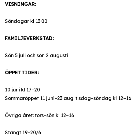
VISNINGAR:
Söndagar kl 13.00
FAMILJEVERKSTAD:
Sön 5 juli och sön 2 augusti
ÖPPETTIDER:
10 juni kl 17–20
Sommaröppet 11 juni–23 aug: tisdag–söndag kl 12–16
Övriga året: tors–sön kl 12–16
Stängt 19–20/6