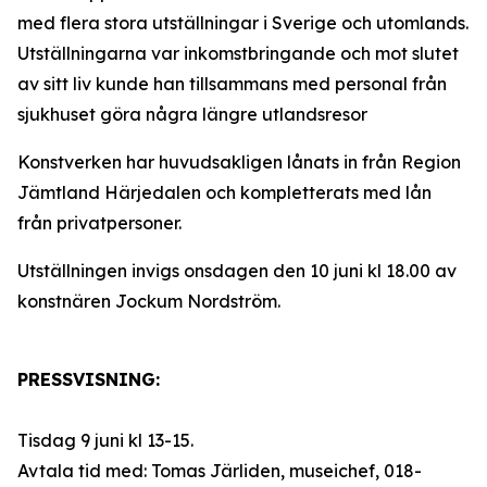
med flera stora utställningar i Sverige och utomlands.
Utställningarna var inkomstbringande och mot slutet
av sitt liv kunde han tillsammans med personal från
sjukhuset göra några längre utlandsresor
Konstverken har huvudsakligen lånats in från Region
Jämtland Härjedalen och kompletterats med lån
från privatpersoner.
Utställningen invigs onsdagen den 10 juni kl 18.00 av
konstnären Jockum Nordström.
PRESSVISNING:
Tisdag 9 juni kl 13-15.
Avtala tid med: Tomas Järliden, museichef, 018-