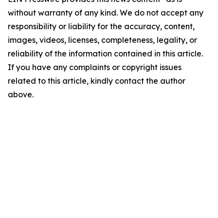
without warranty of any kind. We do not accept any
responsibility or liability for the accuracy, content,
images, videos, licenses, completeness, legality, or
reliability of the information contained in this article.
If you have any complaints or copyright issues
related to this article, kindly contact the author
above.